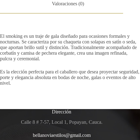
Valoraciones (0)
El smoking es un traje de gala diseñado para ocasiones formales y
nocturnas. Se caracteriza por su chaqueta con solapas en satín o seda,
que aportan brillo sutil y distinción. Tradicionalmente acompañado de
corbatín y camisa de pechera elegante, crea una imagen refinada,
pulcra y ceremonial.
Es la elección perfecta para el caballero que desea proyectar seguridad,
porte y elegancia absoluta en bodas de noche, galas o eventos de alto
nivel.
Dirección
Calle 8 # 7-57, Local 1, Popayan, Cauca.
bellanoviaestilos@gmail.com