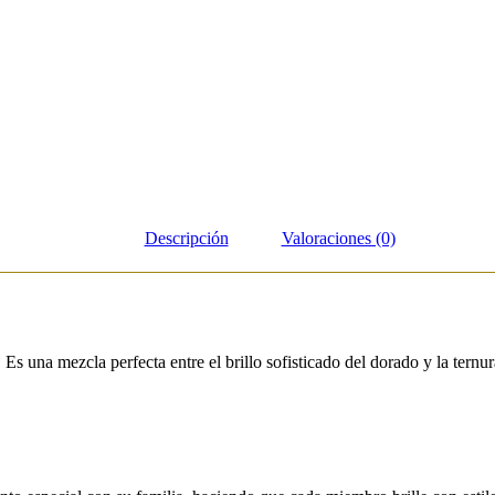
Descripción
Valoraciones (0)
 Es una mezcla perfecta entre el brillo sofisticado del dorado y la tern