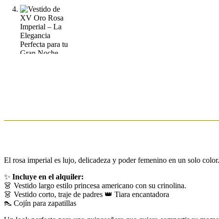
El rosa imperial es lujo, delicadeza y poder femenino en un solo color.
✨
Incluye en el alquiler:
👗 Vestido largo estilo princesa americano con su crinolina.
👗 Vestido corto, traje de padres 👑 Tiara encantadora
👠 Cojín para zapatillas