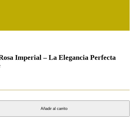
Rosa Imperial – La Elegancia Perfecta
e
Añadir al carrito