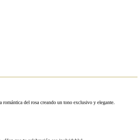
ura romántica del rosa creando un tono exclusivo y elegante.